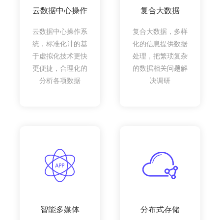
云数据中心操作
复合大数据
云数据中心操作系
复合大数据，多样
统，标准化计的基
化的信息提供数据
于虚拟化技术更快
处理，把繁琐复杂
更便捷，合理化的
的数据相关问题解
分析各项数据
决调研
智能多媒体
分布式存储