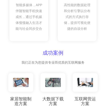
智能多媒体，APP
高性能的数据处理
伴随智能手机快速
和分析引擎以分布
成长，通过手机媒
式的方式执行存
体慢慢融入生活才
储，提供可视化便
能与社会同步交合
捷的自设分析
成功案例
我们正在为您提供专业而优质的互联网服务
家居智能制
大数据下载
互联网营运
造方案
方案
方案