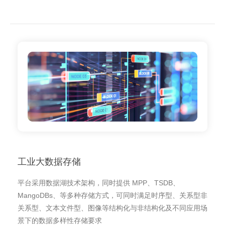
工业大数据存储
平台采用数据湖技术架构，同时提供 MPP、TSDB、
MangoDBs、等多种存储方式，可同时满足时序型、关系型非
关系型、文本文件型、图像等结构化与非结构化及不同应用场
景下的数据多样性存储要求