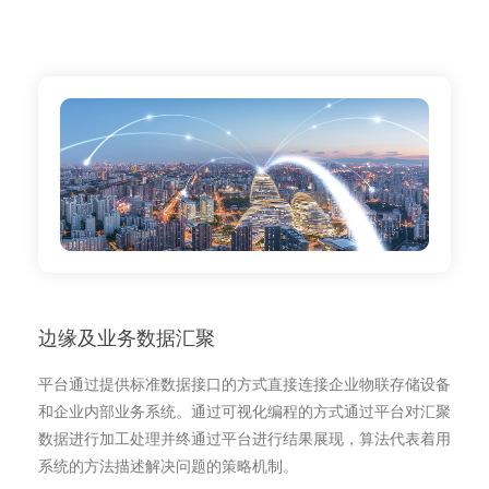
边缘及业务数据汇聚
平台通过提供标准数据接口的方式直接连接企业物联存储设备
和企业内部业务系统。通过可视化编程的方式通过平台对汇聚
数据进行加工处理并终通过平台进行结果展现，算法代表着用
系统的方法描述解决问题的策略机制。