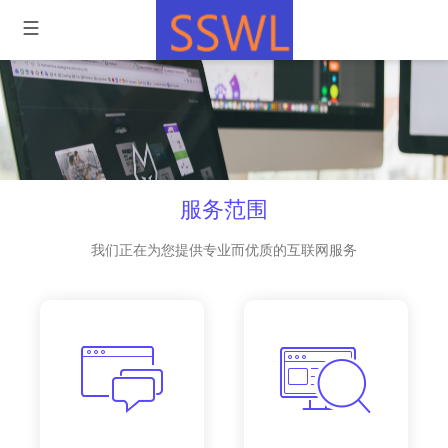
服务范围
我们正在为您提供专业而优质的互联网服务