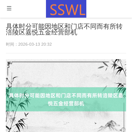
具体时分可能因地区和门店不同而有所转
涪陵区嘉悦五金经营部机
时间：2026-03-13 20:32